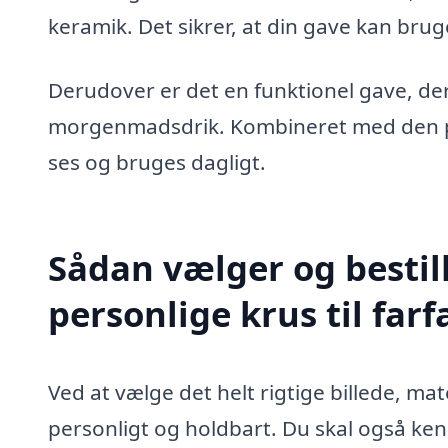
keramik. Det sikrer, at din gave kan bru
Derudover er det en funktionel gave, der 
morgenmadsdrik. Kombineret med den pe
ses og bruges dagligt.
Sådan vælger og bestil
personlige krus til farf
Ved at vælge det helt rigtige billede, mat
personligt og holdbart. Du skal også ke