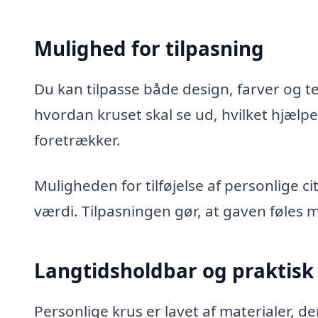
Mulighed for tilpasning
Du kan tilpasse både design, farver og tek
hvordan kruset skal se ud, hvilket hjælpe
foretrækker.
Muligheden for tilføjelse af personlige 
værdi. Tilpasningen gør, at gaven føles
Langtidsholdbar og praktisk
Personlige krus er lavet af materialer, d