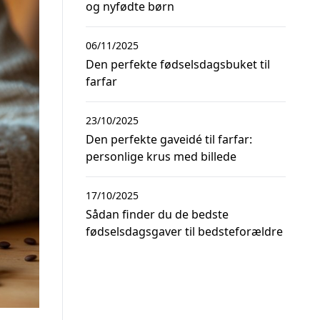
og nyfødte børn
06/11/2025
Den perfekte fødselsdagsbuket til
farfar
23/10/2025
Den perfekte gaveidé til farfar:
personlige krus med billede
17/10/2025
Sådan finder du de bedste
fødselsdagsgaver til bedsteforældre