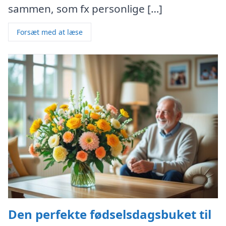
sammen, som fx personlige […]
Forsæt med at læse
Den perfekte fødselsdagsbuket til