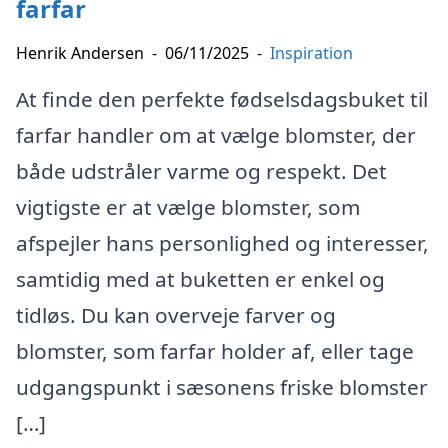
farfar
Henrik Andersen
-
06/11/2025
-
Inspiration
At finde den perfekte fødselsdagsbuket til
farfar handler om at vælge blomster, der
både udstråler varme og respekt. Det
vigtigste er at vælge blomster, som
afspejler hans personlighed og interesser,
samtidig med at buketten er enkel og
tidløs. Du kan overveje farver og
blomster, som farfar holder af, eller tage
udgangspunkt i sæsonens friske blomster
[…]