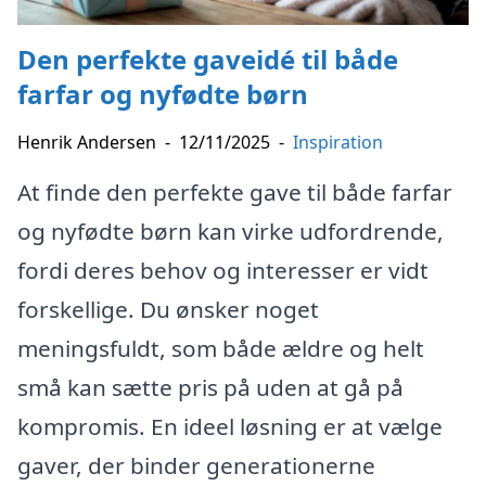
Den perfekte gaveidé til både
farfar og nyfødte børn
Henrik Andersen
-
12/11/2025
-
Inspiration
At finde den perfekte gave til både farfar
og nyfødte børn kan virke udfordrende,
fordi deres behov og interesser er vidt
forskellige. Du ønsker noget
meningsfuldt, som både ældre og helt
små kan sætte pris på uden at gå på
kompromis. En ideel løsning er at vælge
gaver, der binder generationerne