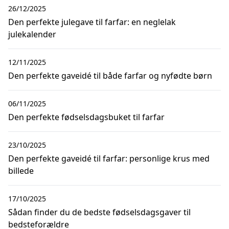
26/12/2025
Den perfekte julegave til farfar: en neglelak
julekalender
12/11/2025
Den perfekte gaveidé til både farfar og nyfødte børn
06/11/2025
Den perfekte fødselsdagsbuket til farfar
23/10/2025
Den perfekte gaveidé til farfar: personlige krus med
billede
17/10/2025
Sådan finder du de bedste fødselsdagsgaver til
bedsteforældre