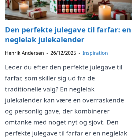
Den perfekte julegave til farfar: en
neglelak julekalender
Henrik Andersen
-
26/12/2025
-
Inspiration
Leder du efter den perfekte julegave til
farfar, som skiller sig ud fra de
traditionelle valg? En neglelak
julekalender kan være en overraskende
og personlig gave, der kombinerer
omtanke med noget nyt og sjovt. Den
perfekte julegave til farfar er en neglelak