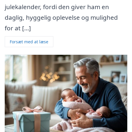
julekalender, fordi den giver ham en
daglig, hyggelig oplevelse og mulighed
for at […]
Forsæt med at læse