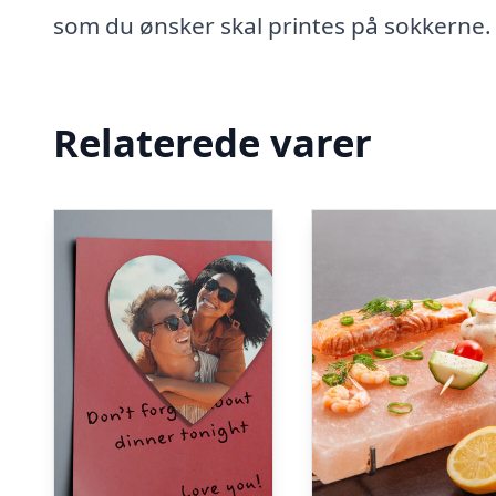
som du ønsker skal printes på sokkerne.
Relaterede varer