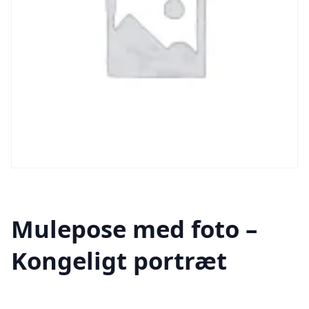
Mulepose med foto –
Kongeligt portræt