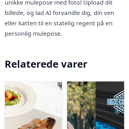
unikke mulepose med foto! Upload dit
billede, og lad AI forvandle dig, din ven
eller katten til en statelig regent på en
personlig mulepose.
Relaterede varer