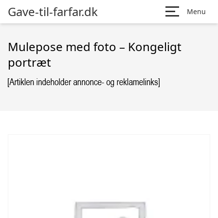
Gave-til-farfar.dk
Menu
Mulepose med foto – Kongeligt
portræt