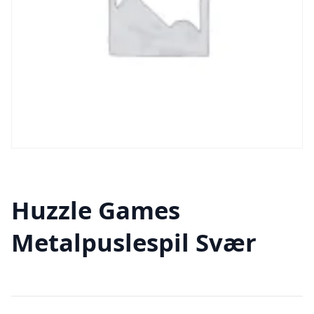
Huzzle Games
Metalpuslespil Svær