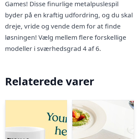
Games! Disse finurlige metalpuslespil
byder på en kraftig udfordring, og du skal
dreje, vride og vende dem for at finde
løsningen! Vælg mellem flere forskellige
modeller i sværhedsgrad 4 af 6.
Relaterede varer