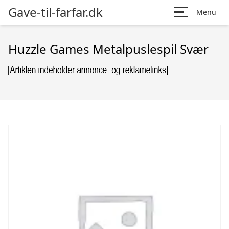
Gave-til-farfar.dk
Menu
Huzzle Games Metalpuslespil Svær