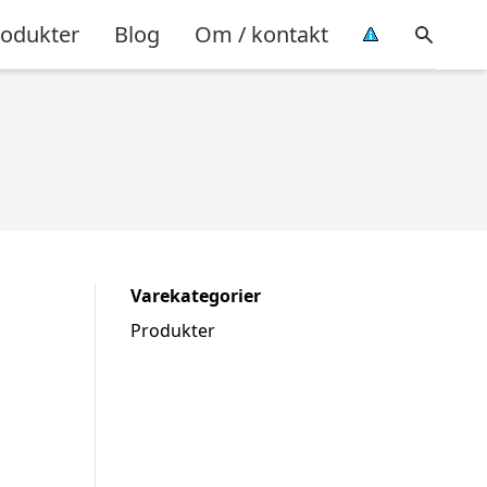
rodukter
Blog
Om / kontakt
Varekategorier
Produkter