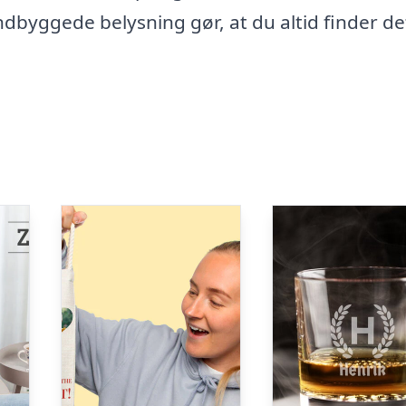
ndbyggede belysning gør, at du altid finder de