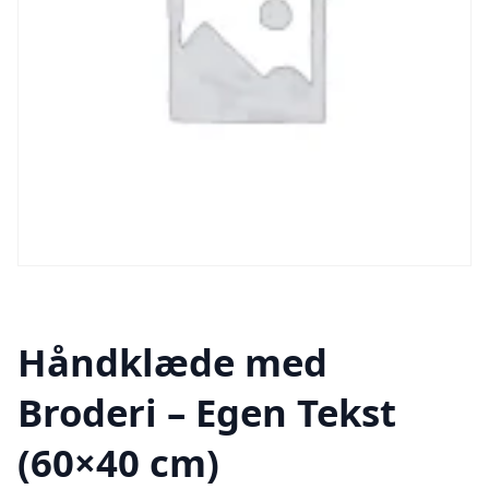
Håndklæde med
Broderi – Egen Tekst
(60×40 cm)