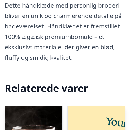
Dette håndklæde med personlig broderi
bliver en unik og charmerende detalje på
badeværelset. Håndklædet er fremstillet i
100% ægæisk premiumbomuld – et
eksklusivt materiale, der giver en blød,
fluffy og smidig kvalitet.
Relaterede varer