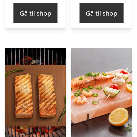
Gå til shop
Gå til shop