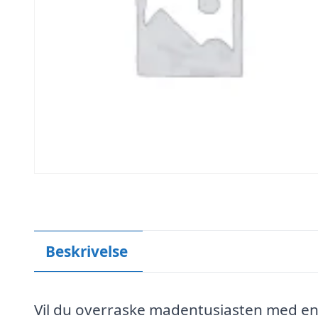
Beskrivelse
Vil du overraske madentusiasten med en