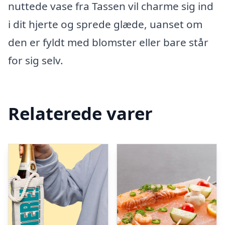
nuttede vase fra Tassen vil charme sig ind
i dit hjerte og sprede glæde, uanset om
den er fyldt med blomster eller bare står
for sig selv.
Relaterede varer