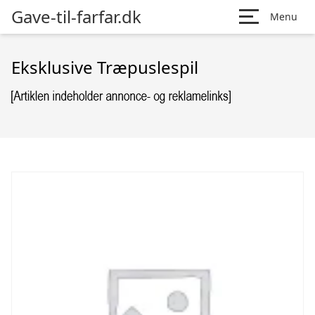
Gave-til-farfar.dk
Menu
Eksklusive Træpuslespil