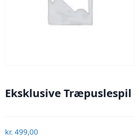
Eksklusive Træpuslespil
kr.
499,00