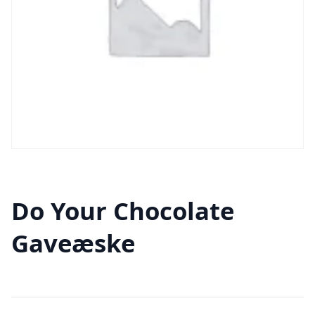
Do Your Chocolate
Gaveæske