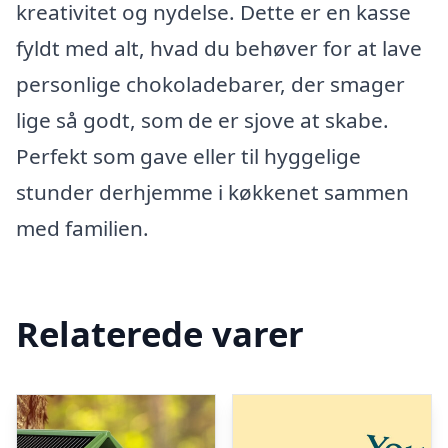
kreativitet og nydelse. Dette er en kasse
fyldt med alt, hvad du behøver for at lave
personlige chokoladebarer, der smager
lige så godt, som de er sjove at skabe.
Perfekt som gave eller til hyggelige
stunder derhjemme i køkkenet sammen
med familien.
Relaterede varer