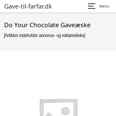
Gave-til-farfar.dk
Menu
Do Your Chocolate Gaveæske