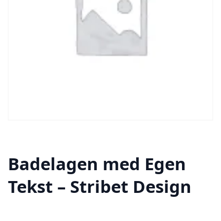
Badelagen med Egen
Tekst – Stribet Design