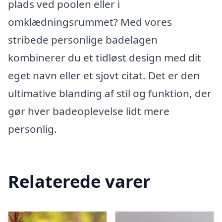
plads ved poolen eller i
omklædningsrummet? Med vores
stribede personlige badelagen
kombinerer du et tidløst design med dit
eget navn eller et sjovt citat. Det er den
ultimative blanding af stil og funktion, der
gør hver badeoplevelse lidt mere
personlig.
Relaterede varer