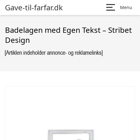
Gave-til-farfar.dk
Menu
Badelagen med Egen Tekst – Stribet
Design