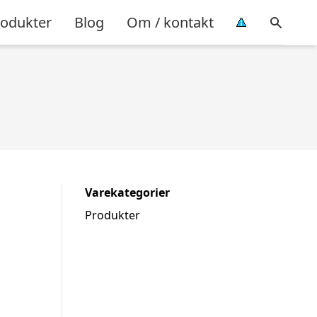
rodukter
Blog
Om / kontakt
Varekategorier
Produkter