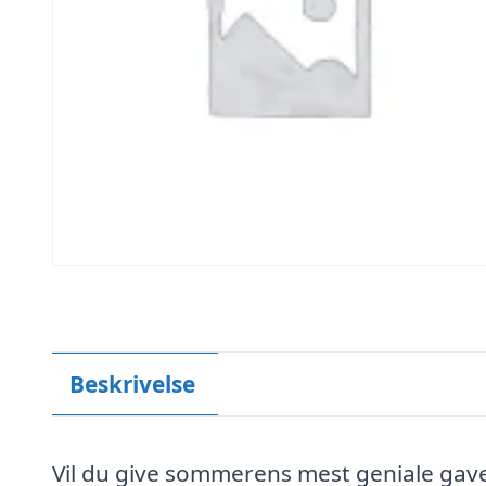
Beskrivelse
Vil du give sommerens mest geniale ga